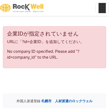
企業IDが指定されていません
URLに「?id=企業ID」を追加してください。
No company ID specified. Please add "?
id=company_id" to the URL.
外国人派遣登録
札幌市 人材派遣のロックウェル